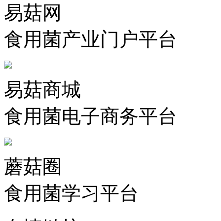
易菇网
食用菌产业门户平台
易菇商城
食用菌电子商务平台
蘑菇圈
食用菌学习平台