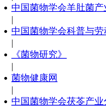
中国菌物学会羊肚菌产
|
中国菌物学会科普与劳
|
《菌物研究》
|
菌物健康网
|
中国菌物学会茯苓产业