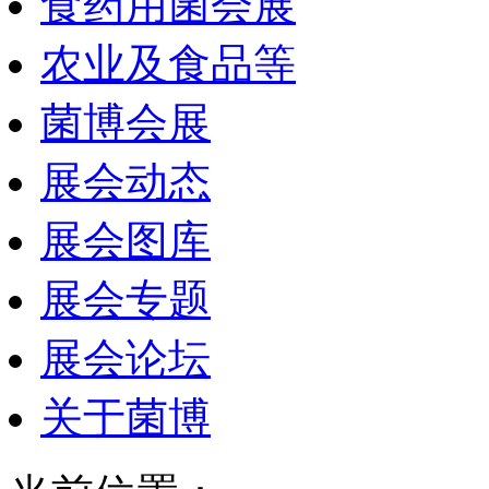
食药用菌会展
农业及食品等
菌博会展
展会动态
展会图库
展会专题
展会论坛
关于菌博