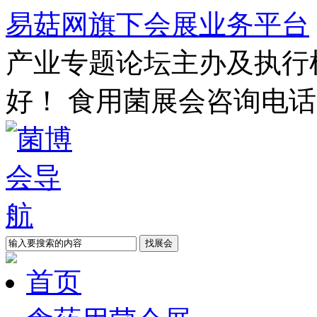
易菇网旗下会展业务平台
产业专题论坛主办及执行
好！
食用菌展会咨询电话
首页