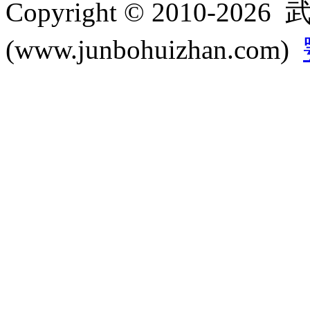
Copyright © 2010-
(www.junbohuizhan.com)