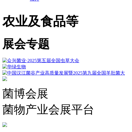
农业及食品等
展会专题
菌博会展
菌物产业会展平台