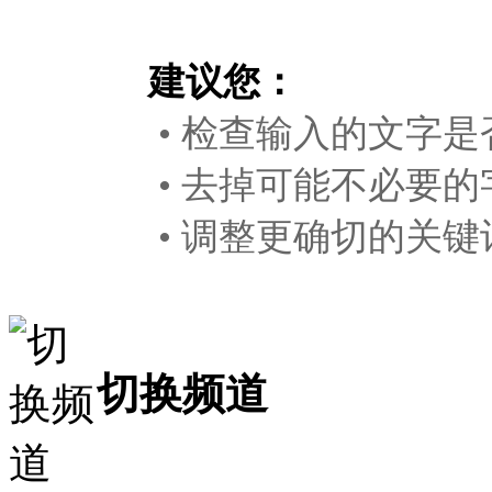
建议您：
• 检查输入的文字是
• 去掉可能不必要的
• 调整更确切的关键
切换频道