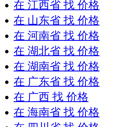
在
江西省
找 价格
在
山东省
找 价格
在
河南省
找 价格
在
湖北省
找 价格
在
湖南省
找 价格
在
广东省
找 价格
在
广西
找 价格
在
海南省
找 价格