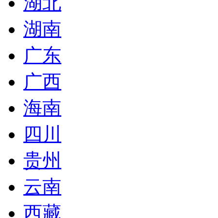
湖北
湖南
广东
广西
海南
四川
贵州
云南
西藏