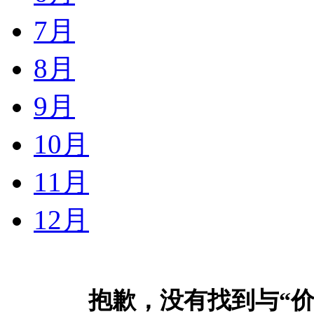
7月
8月
9月
10月
11月
12月
抱歉，没有找到与“