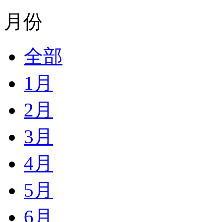
月份
全部
1月
2月
3月
4月
5月
6月