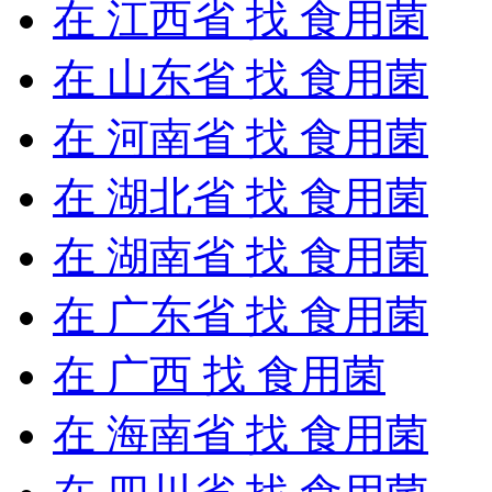
在
江西省
找 食用菌
在
山东省
找 食用菌
在
河南省
找 食用菌
在
湖北省
找 食用菌
在
湖南省
找 食用菌
在
广东省
找 食用菌
在
广西
找 食用菌
在
海南省
找 食用菌