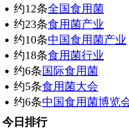
约12条
全国食用菌
约23条
食用菌产业
约10条
中国食用菌产业
约18条
食用菌行业
约6条
国际食用菌
约5条
食用菌大会
约6条
中国食用菌博览
今日排行