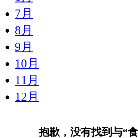
7月
8月
9月
10月
11月
12月
抱歉，没有找到与“