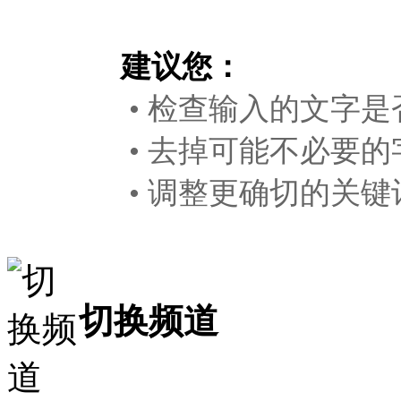
建议您：
• 检查输入的文字是
• 去掉可能不必要的
• 调整更确切的关键
切换频道