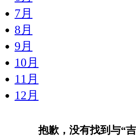
7月
8月
9月
10月
11月
12月
抱歉，没有找到与“