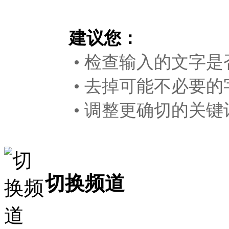
建议您：
• 检查输入的文字是
• 去掉可能不必要的
• 调整更确切的关键
切换频道