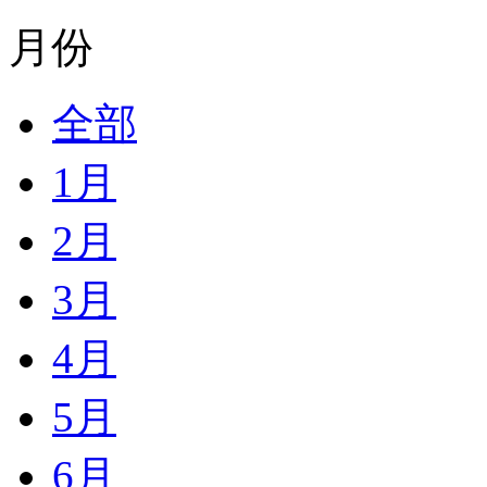
月份
全部
1月
2月
3月
4月
5月
6月