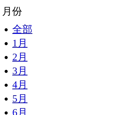
月份
全部
1月
2月
3月
4月
5月
6月