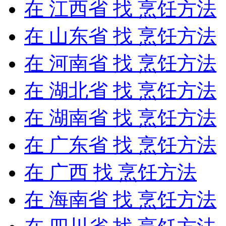
在
江西省
找 烹饪方法
在
山东省
找 烹饪方法
在
河南省
找 烹饪方法
在
湖北省
找 烹饪方法
在
湖南省
找 烹饪方法
在
广东省
找 烹饪方法
在
广西
找 烹饪方法
在
海南省
找 烹饪方法