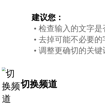
建议您：
• 检查输入的文字是
• 去掉可能不必要的
• 调整更确切的关键
切换频道