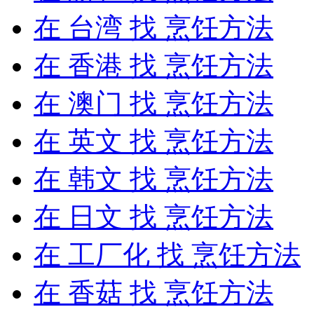
在
台湾
找 烹饪方法
在
香港
找 烹饪方法
在
澳门
找 烹饪方法
在
英文
找 烹饪方法
在
韩文
找 烹饪方法
在
日文
找 烹饪方法
在
工厂化
找 烹饪方法
在
香菇
找 烹饪方法