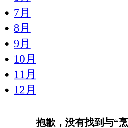
7月
8月
9月
10月
11月
12月
抱歉，没有找到与“