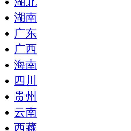
湖北
湖南
广东
广西
海南
四川
贵州
云南
西藏