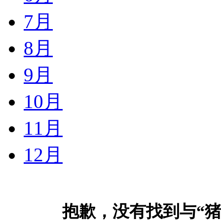
7月
8月
9月
10月
11月
12月
抱歉，没有找到与“