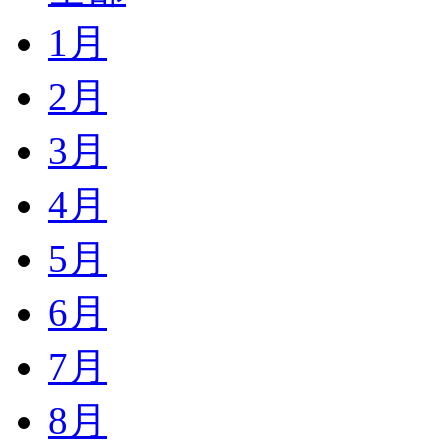
1月
2月
3月
4月
5月
6月
7月
8月