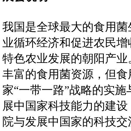
我国是全球最大的食用菌
业循环经济和促进农民增
特色农业发展的朝阳产业
丰富的食用菌资源，但食
家“一带一路”战略的实施
展中国家科技能力的建设
院与发展中国家的科技交