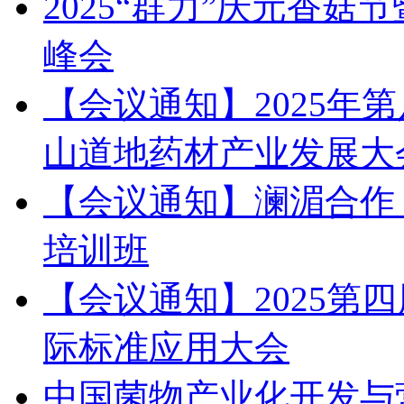
2025“群力”庆元香
峰会
【会议通知】2025年
山道地药材产业发展大
【会议通知】澜湄合作
培训班
【会议通知】2025第
际标准应用大会
中国菌物产业化开发与