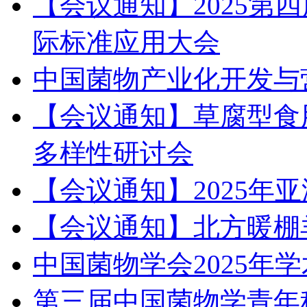
【会议通知】2025第
际标准应用大会
中国菌物产业化开发与
【会议通知】草腐型食
多样性研讨会
【会议通知】2025年
【会议通知】北方暖棚
中国菌物学会2025年
第三届中国菌物学青年