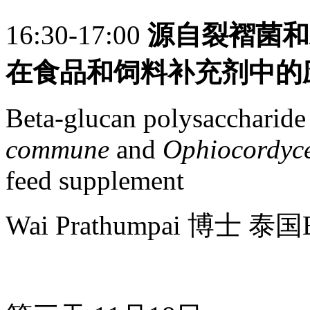
16:30-17:00
源自裂褶菌和
在食品和饲料补充剂中的
Beta-glucan polysaccharid
commune
and
Ophiocordyc
feed supplement
Wai Prathumpai 博士 泰国