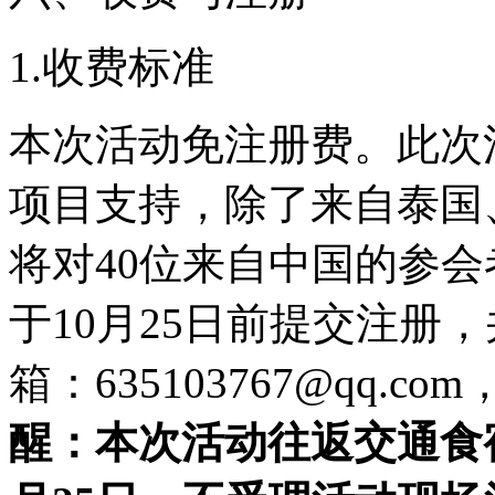
1.收费标准
本次活动免注册费。此次
项目支持，除了来自泰国
将对40位来自中国的参
于10月25日前提交注册
箱：635103767@qq.
醒：本次活动往返交通食