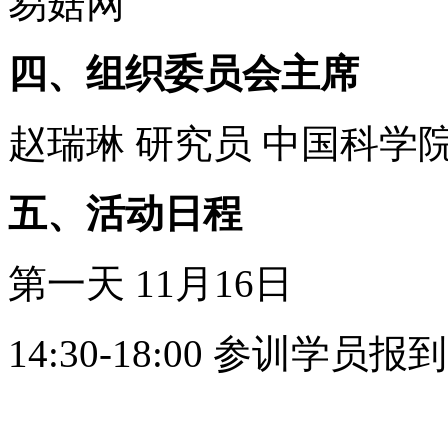
易菇网
四、组织委员会主席
赵瑞琳 研究员 中国科学
五、活动日程
第一天 11月16日
14:30-18:00 参训学员报到