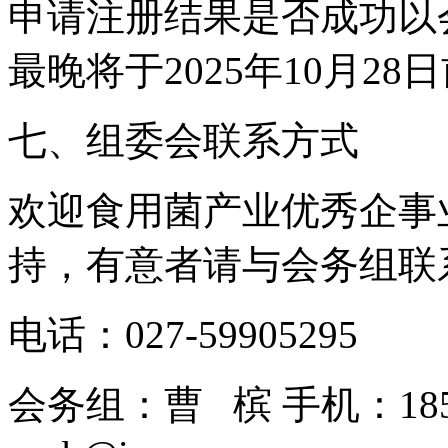
申请注册结果是否成功以
最晚将于2025年10月2
七、组委会联系方式
欢迎食用菌产业优秀企事
持，有意者请与会务组联
电话：027-59905295
会务组：曹 槟 手机：1850