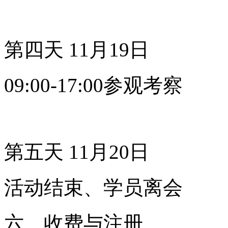
第四天 11月19日
09:00-17:00参观考察
第五天 11月20日
活动结束、学员离会
六、收费与注册