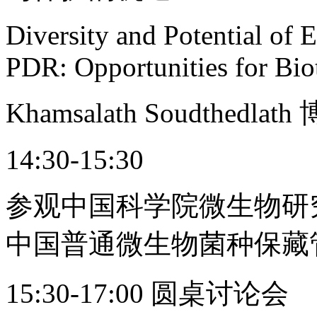
Diversity and Potential of
PDR: Opportunities for Bi
Khamsalath Soudthedla
14:30-15:30
参观中国科学院微生物研
中国普通微生物菌种保藏管
15:30-17:00 圆桌讨论会