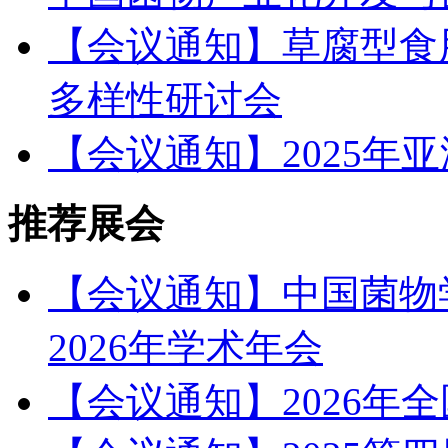
【会议通知】草腐型食
多样性研讨会
【会议通知】2025年
推荐展会
【会议通知】中国菌物
2026年学术年会
【会议通知】2026年