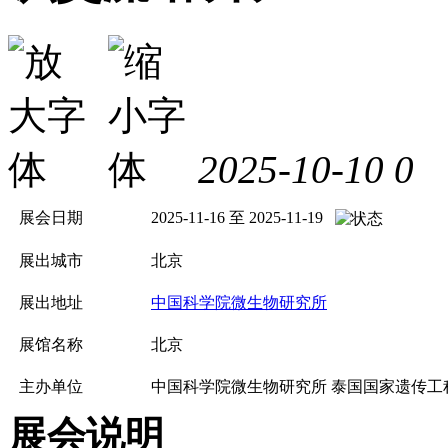
2025-10-10
0
展会日期
2025-11-16 至 2025-11-19
展出城市
北京
展出地址
中国科学院微生物研究所
展馆名称
北京
主办单位
中国科学院微生物研究所 泰国国家遗传工程
展会说明