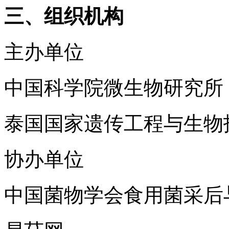
三、组织机构
主办单位
中国科学院微生物研究所
泰国国家遗传工程与生物技
协办单位
中国菌物学会食用菌采后