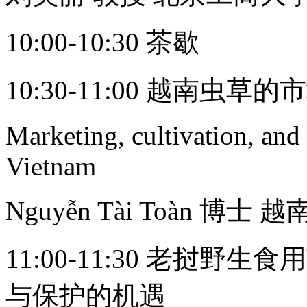
10:00-10:30 茶歇
10:30-11:00 越南虫
Marketing, cultivation, and
Vietnam
Nguyễn Tài Toàn 博士 越
11:00-11:30 老挝
与保护的机遇