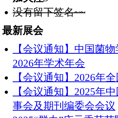
没有留下签名~~
最新展会
【会议通知】中国菌物
2026年学术年会
【会议通知】2026年
【会议通知】2025年
事会及期刊编委会会议