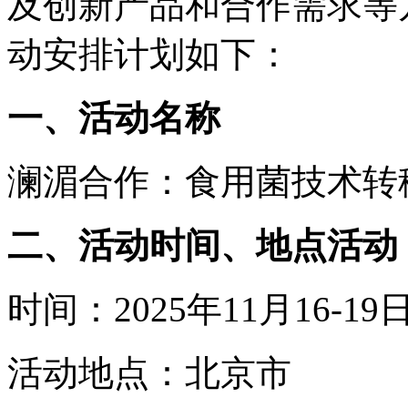
及创新产品和合作需求等
动安排计划如下：
一、活动名称
澜湄合作：食用菌技术转
二、活动时间、地点活动
时间：2025年11月16-19
活动地点：北京市