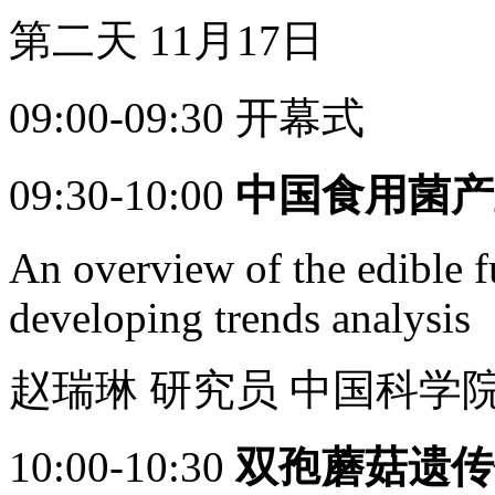
第二天 11月17日
09:00-09:30 开幕式
09:30-10:00
中国食用菌产
An overview of the edible f
developing trends analysis
赵瑞琳 研究员 中国科学
10:00-10:30
双孢蘑菇遗传