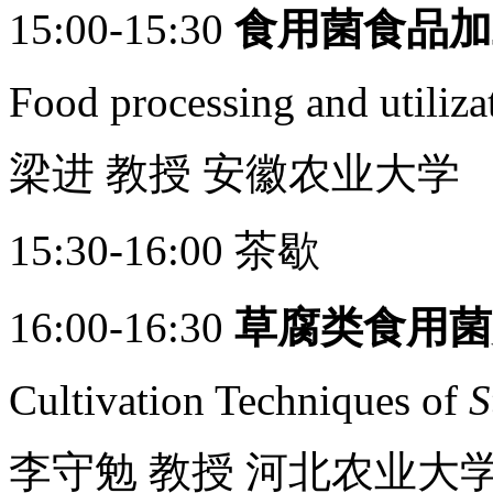
15:00-15:30
食用菌食品加
Food processing and utiliza
梁进 教授 安徽农业大学
15:30-16:00 茶歇
16:00-16:30
草腐类食用菌
Cultivation Techniques of
S
李守勉 教授 河北农业大