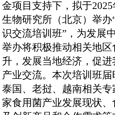
金项目支持下，拟于2025
生物研究所（北京）举办
识交流培训班”，为发展
举办将积极推动相关地区
升，发展当地经济，促进
产业交流。本次培训班届
泰国、老挝、越南相关专
家食用菌产业发展现状、