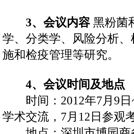
3、会议内容
黑粉菌
学、分类学、风险分析、
施和检疫管理等研究。
4、会议时间及地点
时间：2012年7月9日
学术交流，7月12日参观
地点：深圳市博园商务