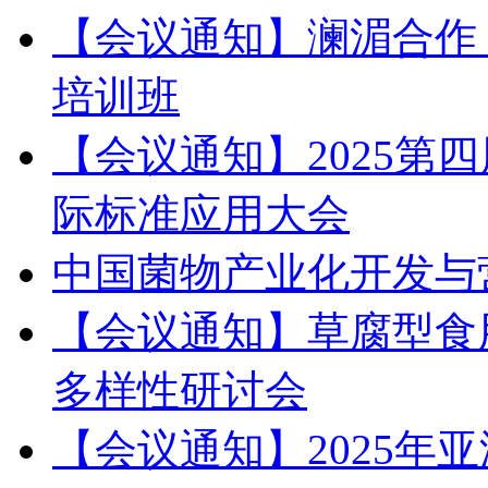
【会议通知】澜湄合作
培训班
【会议通知】2025第
际标准应用大会
中国菌物产业化开发与
【会议通知】草腐型食
多样性研讨会
【会议通知】2025年