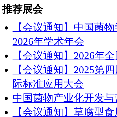
推荐展会
【会议通知】中国菌物
2026年学术年会
【会议通知】2026年
【会议通知】2025第
际标准应用大会
中国菌物产业化开发与
【会议通知】草腐型食