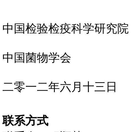
中国检验检疫科学研究院
中国菌物学会
二零一二年六月十三日
联系方式