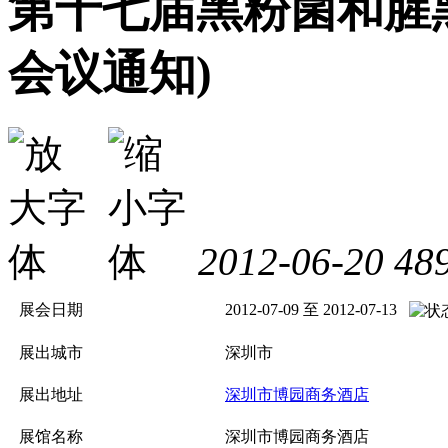
第十七届黑粉菌和腥
会议通知)
2012-06-20
48
展会日期
2012-07-09 至 2012-07-13
展出城市
深圳市
展出地址
深圳市博园商务酒店
展馆名称
深圳市博园商务酒店