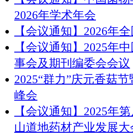
2026年学术年会
【会议通知】2026年
【会议通知】2025年
事会及期刊编委会会议
2025“群力”庆元香
峰会
【会议通知】2025年
山道地药材产业发展大