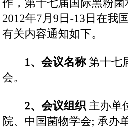
作，第十七届国际黑粉菌
2012年7月9日-13日
有关内容通知如下。
1、会议名称
第十七
会。
2、会议组织
主办单
院、中国菌物学会; 承