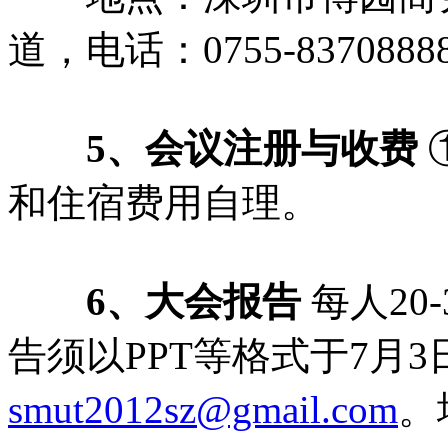
道，电话：0755-837088
5、会议注册与收费
和住宿费用自理。
6、大会报告
每人20
告须以PPT等格式于7月
smut2012sz@gmail.com
。