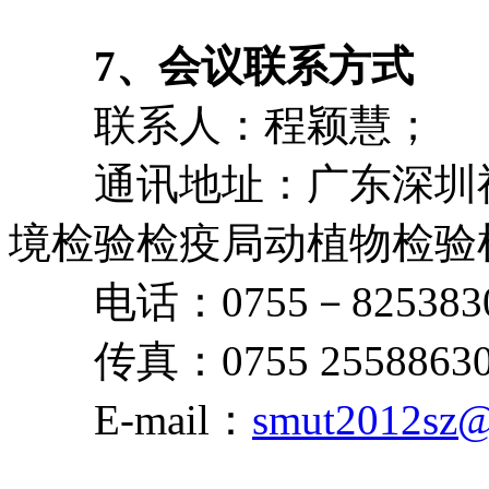
7、会议联系方式
联系人：程颖慧；
通讯地址：广东深圳福田
境检验检疫局动植物检验
电话：0755－82538307
传真：0755 2558863
E-mail：
smut2012sz@