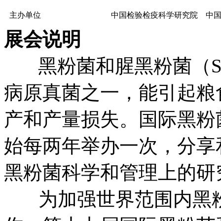
主办单位
中国检验检疫科学研究院 中
展会说明
黑粉菌和腥黑粉菌（Smuts
病原真菌之一，能引起粮
产和产量损失。国际黑粉菌
始每两年举办一次，分享
黑粉菌科学和管理上的研
为加强世界范围内黑粉