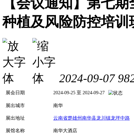
【会议通知】第七期
种植及风险防控培训
2024-09-07
98
展会日期
2024-09-25 至 2024-09-27
展出城市
南华
展出地址
云南省楚雄州南华县龙川镇龙坪中路
展馆名称
南华大酒店