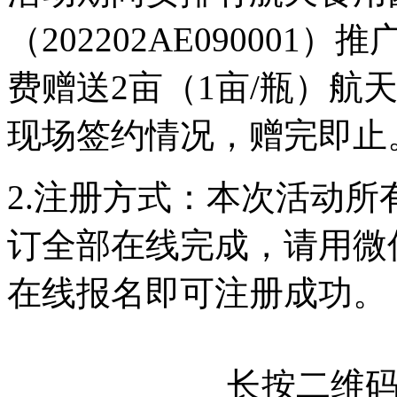
（202202AE09000
费赠送2亩（1亩/瓶）航
现场签约情况，赠完即止
2.注册方式：本次活动
订全部在线完成，请用微
在线报名即可注册成功。
长按二维