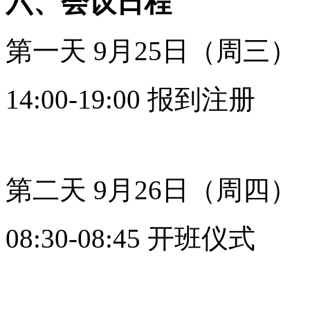
六、会议日程
第一天 9月25日（周三）
14:00-19:00 报到注册
第二天 9月26日（周四）
08:30-08:45 开班仪式