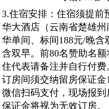
3.住宿安排：住宿须提
华大酒店（云南省楚雄州
华单间、标间188元/晚含
含双早。前80名赞助名
住代表请备注并自行付费
订房间须交纳留房保证金1
微信扫码支付，现场报到
保证金将视为无效订房。