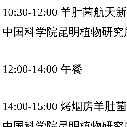
10:30-12:00 羊肚菌航
中国科学院昆明植物研究
12:00-14:00 午餐
14:00-15:00 烤烟
中国科学院昆明植物研究