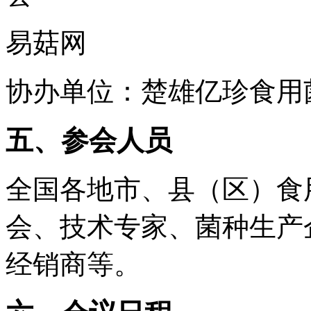
易菇网
协办单位：楚雄亿珍食用
五、参会人员
全国各地市、县（区）食
会、技术专家、菌种生产
经销商等。