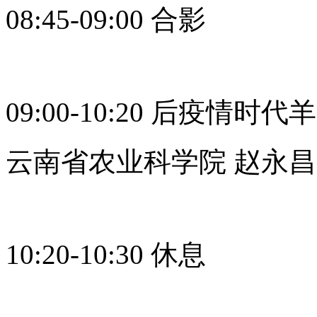
08:45-09:00 合影
09:00-10:20 后疫情
云南省农业科学院 赵永昌
10:20-10:30 休息