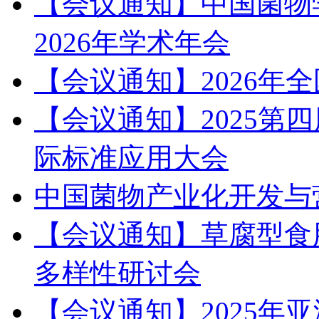
【会议通知】中国菌物
2026年学术年会
【会议通知】2026年
【会议通知】2025第
际标准应用大会
中国菌物产业化开发与
【会议通知】草腐型食
多样性研讨会
【会议通知】2025年