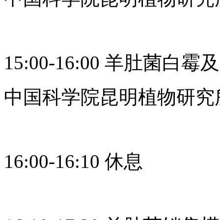
15:00-16:00 羊肚菌
中国科学院昆明植物研究所
16:00-16:10 休息