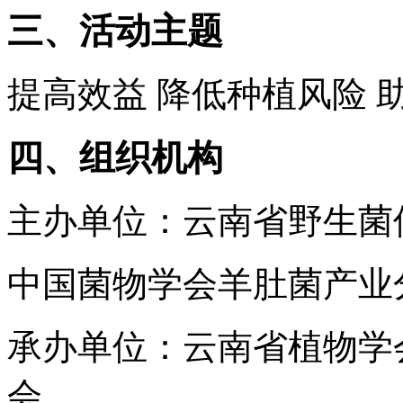
三、活动主题
提高效益 降低种植风险 
四、组织机构
主办单位：云南省野生菌
中国菌物学会羊肚菌产业
承办单位：云南省植物学
会