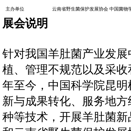
主办单位
云南省野生菌保护发展协会 中国菌物
展会说明
针对我国羊肚菌产业发展
植、管理不规范以及采收和
年至今，中国科学院昆明
新与成果转化、服务地方
种等技术，开展羊肚菌新