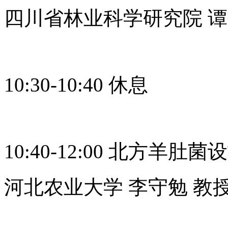
四川省林业科学研究院 谭
10:30-10:40 休息
10:40-12:00 北方
河北农业大学 李守勉 教