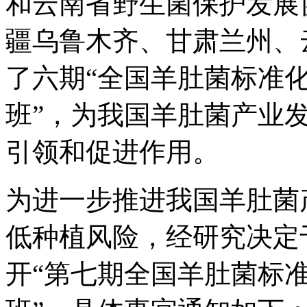
和云南省野生菌保护发展
疆乌鲁木齐、甘肃兰州、
了六期“全国羊肚菌标准
班”，为我国羊肚菌产业
引领和促进作用。
为进一步推进我国羊肚菌
低种植风险，经研究决定于2
开“第七期全国羊肚菌标