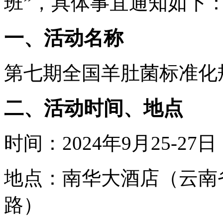
班”，具体事宜通知如下
一、活动名称
第七期全国羊肚菌标准化
二、活动时间、地点
时间：2024年9月25-27日
地点：南华大酒店（云南
路）