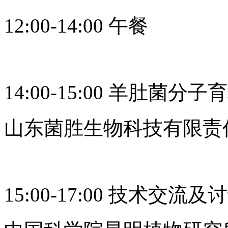
12:00-14:00 午餐
14:00-15:00 羊肚菌分
山东菌胜生物科技有限责
15:00-17:00 技术交流及