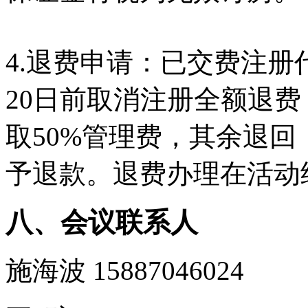
4.退费申请：已交费注册
20日前取消注册全额退费，
取50%管理费，其余退回
予退款。退费办理在活动
八、会议联系人
施海波 15887046024