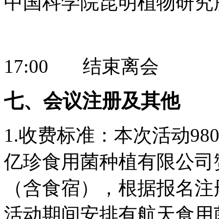
中国科学院昆明植物研究
17:00 结束离会
七、会议注册及其他
1.收费标准：本次活动9
亿珍食用菌种植有限公司
（含食宿），根据报名注
活动期间安排有航天食用