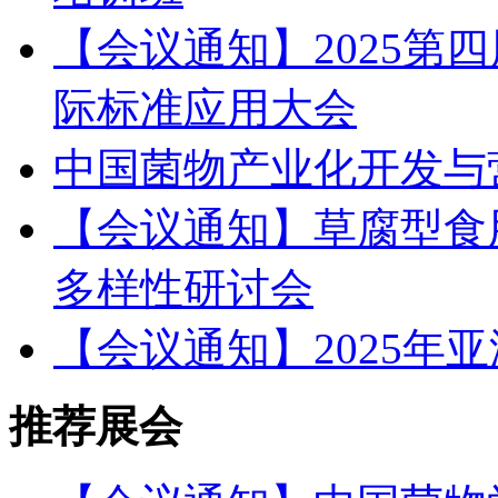
【会议通知】2025第
际标准应用大会
中国菌物产业化开发与
【会议通知】草腐型食
多样性研讨会
【会议通知】2025年
推荐展会