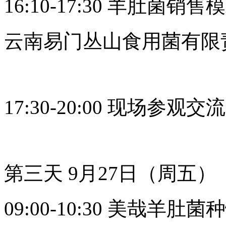
16:10-17:30 羊肚
云南易门丛山食用菌有限
17:30-20:00 现场参观交流
第三天 9月27日（周五）
09:00-10:30 美哉