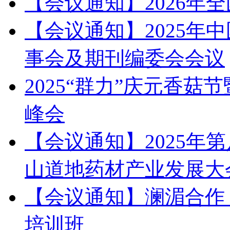
【会议通知】2026年
【会议通知】2025年
事会及期刊编委会会议
2025“群力”庆元香
峰会
【会议通知】2025年
山道地药材产业发展大
【会议通知】澜湄合作
培训班